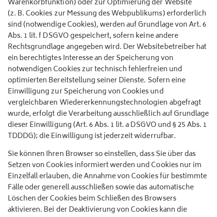
Warenkorbfunktion) oder zur Optimierung der Website
(z. B. Cookies zur Messung des Webpublikums) erforderlich
sind (notwendige Cookies), werden auf Grundlage von Art. 6
Abs. 1 lit. f DSGVO gespeichert, sofern keine andere
Rechtsgrundlage angegeben wird. Der Websitebetreiber hat
ein berechtigtes Interesse an der Speicherung von
notwendigen Cookies zur technisch fehlerfreien und
optimierten Bereitstellung seiner Dienste. Sofern eine
Einwilligung zur Speicherung von Cookies und
vergleichbaren Wiedererkennungstechnologien abgefragt
wurde, erfolgt die Verarbeitung ausschließlich auf Grundlage
dieser Einwilligung (Art. 6 Abs. 1 lit. a DSGVO und § 25 Abs. 1
TDDDG); die Einwilligung ist jederzeit widerrufbar.
Sie können Ihren Browser so einstellen, dass Sie über das
Setzen von Cookies informiert werden und Cookies nur im
Einzelfall erlauben, die Annahme von Cookies für bestimmte
Fälle oder generell ausschließen sowie das automatische
Löschen der Cookies beim Schließen des Browsers
aktivieren. Bei der Deaktivierung von Cookies kann die