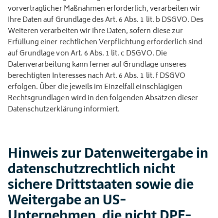
vorvertraglicher Maßnahmen erforderlich, verarbeiten wir
Ihre Daten auf Grundlage des Art. 6 Abs. 1 lit. b DSGVO. Des
Weiteren verarbeiten wir Ihre Daten, sofern diese zur
Erfüllung einer rechtlichen Verpflichtung erforderlich sind
auf Grundlage von Art. 6 Abs. 1 lit. c DSGVO. Die
Datenverarbeitung kann ferner auf Grundlage unseres
berechtigten Interesses nach Art. 6 Abs. 1 lit. f DSGVO
erfolgen. Über die jeweils im Einzelfall einschlägigen
Rechtsgrundlagen wird in den folgenden Absätzen dieser
Datenschutzerklärung informiert.
Hinweis zur Datenweitergabe in
datenschutzrechtlich nicht
sichere Drittstaaten sowie die
Weitergabe an US-
Unternehmen, die nicht DPF-