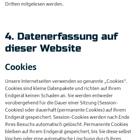
Dritten mitgelesen werden.
4. Datenerfassung auf
dieser Website
Cookies
Unsere Internetseiten verwenden so genannte „Cookies“.
Cookies sind kleine Datenpakete und richten auf Ihrem
Endgerät keinen Schaden an. Sie werden entweder
vorübergehend für die Dauer einer Sitzung (Session-
Cookies) oder dauerhaft (permanente Cookies) auf Ihrem
Endgerät gespeichert. Session-Cookies werden nach Ende
Ihres Besuchs automatisch gelöscht. Permanente Cookies
bleiben auf Ihrem Endgerät gespeichert, bis Sie diese selbst
löschen oder eine automatische Löschung durch Ihren