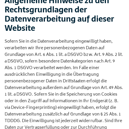
Allgemeine Hinweise zu den
Rechtsgrundlagen der
Datenverarbeitung auf dieser
Website
Sofern Sie in die Datenverarbeitung eingewilligt haben,
verarbeiten wir Ihre personenbezogenen Daten auf
Grundlage von Art. 6 Abs. 1 lit. a DSGVO bzw. Art. 9 Abs. 2 lit.
a DSGVO, sofern besondere Datenkategorien nach Art. 9
Abs. 1 DSGVO verarbeitet werden. Im Falle einer
ausdrücklichen Einwilligung in die Übertragung
personenbezogener Daten in Drittstaaten erfolgt die
Datenverarbeitung außerdem auf Grundlage von Art. 49 Abs.
1 lit. a DSGVO. Sofern Sie in die Speicherung von Cookies
oder in den Zugriff auf Informationen in Ihr Endgerät (z. B.
via Device-Fingerprinting) eingewilligt haben, erfolgt die
Datenverarbeitung zusätzlich auf Grundlage von § 25 Abs. 1
TDDDG. Die Einwilligung ist jederzeit widerrufbar. Sind Ihre
Daten zur Vertragserfüllung oder zur Durchführung