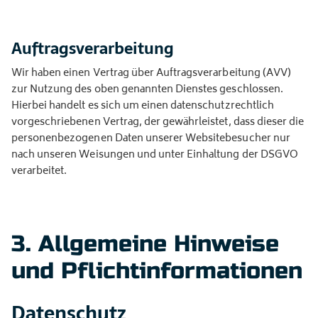
Auftragsverarbeitung
Wir haben einen Vertrag über Auftragsverarbeitung (AVV)
zur Nutzung des oben genannten Dienstes geschlossen.
Hierbei handelt es sich um einen datenschutzrechtlich
vorgeschriebenen Vertrag, der gewährleistet, dass dieser die
personenbezogenen Daten unserer Websitebesucher nur
nach unseren Weisungen und unter Einhaltung der DSGVO
verarbeitet.
3. Allgemeine Hinweise
und Pflicht­informationen
Datenschutz