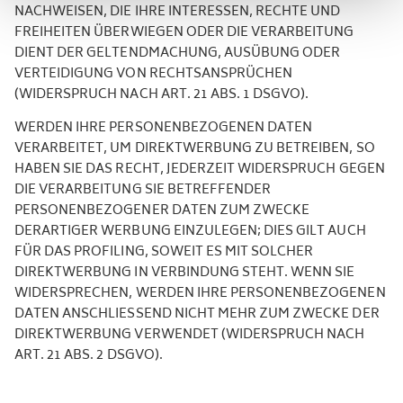
NACHWEISEN, DIE IHRE INTERESSEN, RECHTE UND
FREIHEITEN ÜBERWIEGEN ODER DIE VERARBEITUNG
DIENT DER GELTENDMACHUNG, AUSÜBUNG ODER
VERTEIDIGUNG VON RECHTSANSPRÜCHEN
(WIDERSPRUCH NACH ART. 21 ABS. 1 DSGVO).
WERDEN IHRE PERSONENBEZOGENEN DATEN
VERARBEITET, UM DIREKTWERBUNG ZU BETREIBEN, SO
HABEN SIE DAS RECHT, JEDERZEIT WIDERSPRUCH GEGEN
DIE VERARBEITUNG SIE BETREFFENDER
PERSONENBEZOGENER DATEN ZUM ZWECKE
DERARTIGER WERBUNG EINZULEGEN; DIES GILT AUCH
FÜR DAS PROFILING, SOWEIT ES MIT SOLCHER
DIREKTWERBUNG IN VERBINDUNG STEHT. WENN SIE
WIDERSPRECHEN, WERDEN IHRE PERSONENBEZOGENEN
DATEN ANSCHLIESSEND NICHT MEHR ZUM ZWECKE DER
DIREKTWERBUNG VERWENDET (WIDERSPRUCH NACH
ART. 21 ABS. 2 DSGVO).