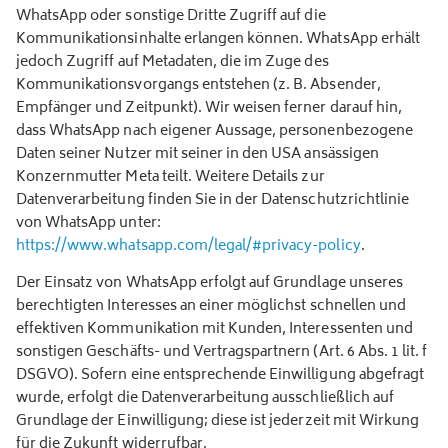
WhatsApp oder sonstige Dritte Zugriff auf die
Kommunikationsinhalte erlangen können. WhatsApp erhält
jedoch Zugriff auf Metadaten, die im Zuge des
Kommunikationsvorgangs entstehen (z. B. Absender,
Empfänger und Zeitpunkt). Wir weisen ferner darauf hin,
dass WhatsApp nach eigener Aussage, personenbezogene
Daten seiner Nutzer mit seiner in den USA ansässigen
Konzernmutter Meta teilt. Weitere Details zur
Datenverarbeitung finden Sie in der Datenschutzrichtlinie
von WhatsApp unter:
https://www.whatsapp.com/legal/#privacy-policy
.
Der Einsatz von WhatsApp erfolgt auf Grundlage unseres
berechtigten Interesses an einer möglichst schnellen und
effektiven Kommunikation mit Kunden, Interessenten und
sonstigen Geschäfts- und Vertragspartnern (Art. 6 Abs. 1 lit. f
DSGVO). Sofern eine entsprechende Einwilligung abgefragt
wurde, erfolgt die Datenverarbeitung ausschließlich auf
Grundlage der Einwilligung; diese ist jederzeit mit Wirkung
für die Zukunft widerrufbar.