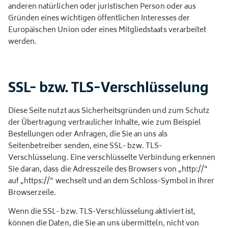
anderen natürlichen oder juristischen Person oder aus
Gründen eines wichtigen öffentlichen Interesses der
Europäischen Union oder eines Mitgliedstaats verarbeitet
werden.
SSL- bzw. TLS-Verschlüsselung
Diese Seite nutzt aus Sicherheitsgründen und zum Schutz
der Übertragung vertraulicher Inhalte, wie zum Beispiel
Bestellungen oder Anfragen, die Sie an uns als
Seitenbetreiber senden, eine SSL- bzw. TLS-
Verschlüsselung. Eine verschlüsselte Verbindung erkennen
Sie daran, dass die Adresszeile des Browsers von „http://“
auf „https://“ wechselt und an dem Schloss-Symbol in Ihrer
Browserzeile.
Wenn die SSL- bzw. TLS-Verschlüsselung aktiviert ist,
können die Daten, die Sie an uns übermitteln, nicht von