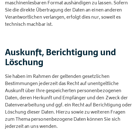
maschinenlesbaren Format aushändigen zu lassen. Sofern
Sie die direkte Übertragung der Daten an einen anderen
Verantwortlichen verlangen, erfolgt dies nur, soweit es
technisch machbar ist.
Auskunft, Berichtigung und
Löschung
Sie haben im Rahmen der geltenden gesetzlichen
Bestimmungen jederzeit das Recht auf unentgeltliche
Auskunft über Ihre gespeicherten personenbezogenen
Daten, deren Herkunft und Empfänger und den Zweck der
Datenverarbeitung und ggf. ein Recht auf Berichtigung oder
Löschung dieser Daten. Hierzu sowie zu weiteren Fragen
zum Thema personenbezogene Daten können Sie sich
jederzeit an uns wenden.