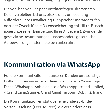
abgefragt wurde; die Einwilligung ist jederzeit widerrufbar.
Die von Ihnen an uns per Kontaktanfragen übersandten
Daten verbleiben bei uns, bis Sie uns zur Löschung
auffordern, Ihre Einwilligung zur Speicherung widerrufen
oder der Zweck für die Datenspeicherung entfällt (z. B. nach
abgeschlossener Bearbeitung Ihres Anliegens). Zwingende
gesetzliche Bestimmungen – insbesondere gesetzliche
Aufbewahrungsfristen – bleiben unberührt.
Kommunikation via WhatsApp
Für die Kommunikation mit unseren Kunden und sonstigen
Dritten nutzen wir unter anderem den Instant-Messaging-
Dienst WhatsApp. Anbieter ist die WhatsApp Ireland Limited,
4 Grand Canal Square, Grand Canal Harbour, Dublin 2, Irland.
Die Kommunikation erfolgt über eine Ende-zu-Ende-
Verschlüsselung (Peer-to-Peer), die verhindert, dass