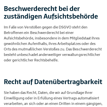
Beschwerde­recht bei der
zuständigen Aufsichts­behörde
Im Falle von Verstößen gegen die DSGVO steht den
Betroffenen ein Beschwerderecht bei einer
Aufsichtsbehörde, insbesondere in dem Mitgliedstaat ihres
gewöhnlichen Aufenthalts, ihres Arbeitsplatzes oder des
Orts des mutmaßlichen Verstoßes zu. Das Beschwerderecht
besteht unbeschadet anderweitiger verwaltungsrechtlicher
oder gerichtlicher Rechtsbehelfe.
Recht auf Daten­übertrag­barkeit
Sie haben das Recht, Daten, die wir auf Grundlage Ihrer
Einwilligung oder in Erfüllung eines Vertrags automatisiert
verarbeiten, an sich oder an einen Dritten in einem gängigen,