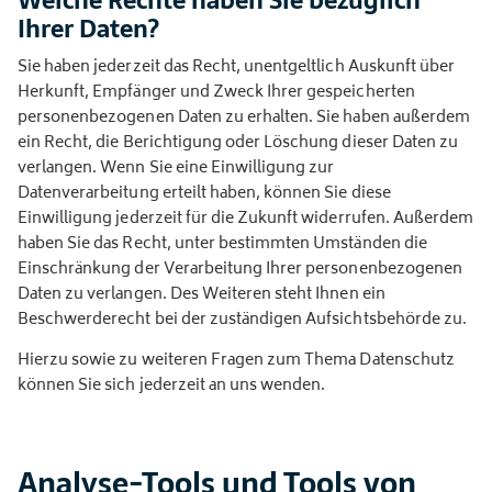
Welche Rechte haben Sie bezüglich
Ihrer Daten?
Sie haben jederzeit das Recht, unentgeltlich Auskunft über
Herkunft, Empfänger und Zweck Ihrer gespeicherten
personenbezogenen Daten zu erhalten. Sie haben außerdem
ein Recht, die Berichtigung oder Löschung dieser Daten zu
verlangen. Wenn Sie eine Einwilligung zur
Datenverarbeitung erteilt haben, können Sie diese
Einwilligung jederzeit für die Zukunft widerrufen. Außerdem
haben Sie das Recht, unter bestimmten Umständen die
Einschränkung der Verarbeitung Ihrer personenbezogenen
Daten zu verlangen. Des Weiteren steht Ihnen ein
Beschwerderecht bei der zuständigen Aufsichtsbehörde zu.
Hierzu sowie zu weiteren Fragen zum Thema Datenschutz
können Sie sich jederzeit an uns wenden.
Analyse-Tools und Tools von