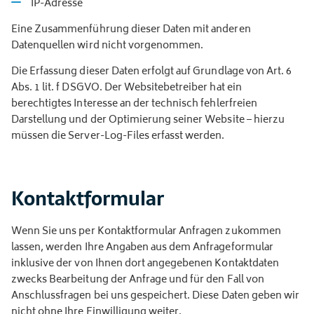
IP-Adresse
Eine Zusammenführung dieser Daten mit anderen
Datenquellen wird nicht vorgenommen.
Die Erfassung dieser Daten erfolgt auf Grundlage von Art. 6
Abs. 1 lit. f DSGVO. Der Websitebetreiber hat ein
berechtigtes Interesse an der technisch fehlerfreien
Darstellung und der Optimierung seiner Website – hierzu
müssen die Server-Log-Files erfasst werden.
Kontaktformular
Wenn Sie uns per Kontaktformular Anfragen zukommen
lassen, werden Ihre Angaben aus dem Anfrageformular
inklusive der von Ihnen dort angegebenen Kontaktdaten
zwecks Bearbeitung der Anfrage und für den Fall von
Anschlussfragen bei uns gespeichert. Diese Daten geben wir
nicht ohne Ihre Einwilligung weiter.