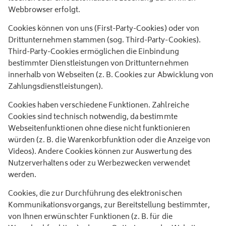
Webbrowser erfolgt.
Cookies können von uns (First-Party-Cookies) oder von
Drittunternehmen stammen (sog. Third-Party-Cookies).
Third-Party-Cookies ermöglichen die Einbindung
bestimmter Dienstleistungen von Drittunternehmen
innerhalb von Webseiten (z. B. Cookies zur Abwicklung von
Zahlungsdienstleistungen).
Cookies haben verschiedene Funktionen. Zahlreiche
Cookies sind technisch notwendig, da bestimmte
Webseitenfunktionen ohne diese nicht funktionieren
würden (z. B. die Warenkorbfunktion oder die Anzeige von
Videos). Andere Cookies können zur Auswertung des
Nutzerverhaltens oder zu Werbezwecken verwendet
werden.
Cookies, die zur Durchführung des elektronischen
Kommunikationsvorgangs, zur Bereitstellung bestimmter,
von Ihnen erwünschter Funktionen (z. B. für die