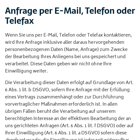
Anfrage per E-Mail, Telefon oder
Telefax
Wenn Sie uns per E-Mail, Telefon oder Telefax kontaktieren,
wird Ihre Anfrage inklusive aller daraus hervorgehenden
personenbezogenen Daten (Name, Anfrage) zum Zwecke
der Bearbeitung Ihres Anliegens bei uns gespeichert und
verarbeitet. Diese Daten geben wir nicht ohne Ihre
Einwilligung weiter.
Die Verarbeitung dieser Daten erfolgt auf Grundlage von Art.
6 Abs. 1 lit. b DSGVO, sofern Ihre Anfrage mit der Erfüllung
eines Vertrags zusammenhängt oder zur Durchführung
vorvertraglicher Maßnahmen erforderlich ist. In allen
übrigen Fällen beruht die Verarbeitung auf unserem
berechtigten Interesse an der effektiven Bearbeitung der an
uns gerichteten Anfragen (Art. 6 Abs. 1 lit. f DSGVO) oder auf
Ihrer Einwilligung (Art. 6 Abs. 1 lit. a DSGVO) sofern diese