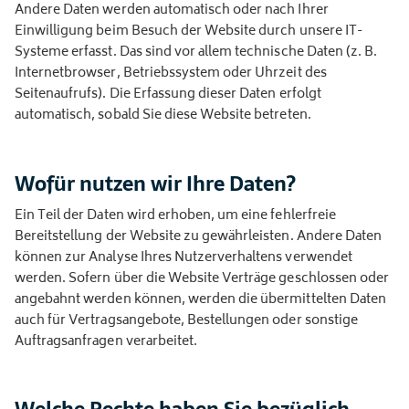
Andere Daten werden automatisch oder nach Ihrer
Einwilligung beim Besuch der Website durch unsere IT-
Systeme erfasst. Das sind vor allem technische Daten (z. B.
Internetbrowser, Betriebssystem oder Uhrzeit des
Seitenaufrufs). Die Erfassung dieser Daten erfolgt
automatisch, sobald Sie diese Website betreten.
Wofür nutzen wir Ihre Daten?
Ein Teil der Daten wird erhoben, um eine fehlerfreie
Bereitstellung der Website zu gewährleisten. Andere Daten
können zur Analyse Ihres Nutzerverhaltens verwendet
werden. Sofern über die Website Verträge geschlossen oder
angebahnt werden können, werden die übermittelten Daten
auch für Vertragsangebote, Bestellungen oder sonstige
Auftragsanfragen verarbeitet.