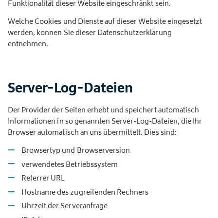
Funktionalität dieser Website eingeschränkt sein.
Welche Cookies und Dienste auf dieser Website eingesetzt
werden, können Sie dieser Datenschutzerklärung
entnehmen.
Server-Log-Dateien
Der Provider der Seiten erhebt und speichert automatisch
Informationen in so genannten Server-Log-Dateien, die Ihr
Browser automatisch an uns übermittelt. Dies sind:
Browsertyp und Browserversion
verwendetes Betriebssystem
Referrer URL
Hostname des zugreifenden Rechners
Uhrzeit der Serveranfrage