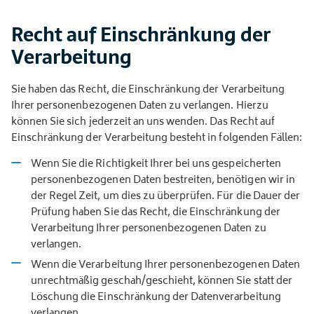
Recht auf Einschränkung der
Verarbeitung
Sie haben das Recht, die Einschränkung der Verarbeitung
Ihrer personenbezogenen Daten zu verlangen. Hierzu
können Sie sich jederzeit an uns wenden. Das Recht auf
Einschränkung der Verarbeitung besteht in folgenden Fällen:
Wenn Sie die Richtigkeit Ihrer bei uns gespeicherten
personenbezogenen Daten bestreiten, benötigen wir in
der Regel Zeit, um dies zu überprüfen. Für die Dauer der
Prüfung haben Sie das Recht, die Einschränkung der
Verarbeitung Ihrer personenbezogenen Daten zu
verlangen.
Wenn die Verarbeitung Ihrer personenbezogenen Daten
unrechtmäßig geschah/geschieht, können Sie statt der
Löschung die Einschränkung der Datenverarbeitung
verlangen.