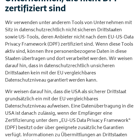
zertifiziert sind
Wir verwenden unter anderem Tools von Unternehmen mit
Sitz in datenschutzrechtlich nicht sicheren Drittstaaten
sowie US-Tools, deren Anbieter nicht nach dem EU-US-Data
Privacy Framework (DPF) zertifiziert sind. Wenn diese Tools
aktiv sind, können Ihre personenbezogene Daten in diese
Staaten übertragen und dort verarbeitet werden. Wir weisen
darauf hin, dass in datenschutzrechtlich unsicheren
Drittstaaten kein mit der EU vergleichbares
Datenschutzniveau garantiert werden kann.
Wir weisen darauf hin, dass die USA als sicherer Drittstaat
grundsätzlich ein mit der EU vergleichbares
Datenschutzniveau aufweisen. Eine Datenübertragung in die
USA ist danach zulässig, wenn der Empfänger eine
Zertifizierung unter dem „EU-US Data Privacy Framework“
(DPF) besitzt oder über geeignete zusätzliche Garantien
verfügt. Informationen zu Übermittlungen an Drittstaaten