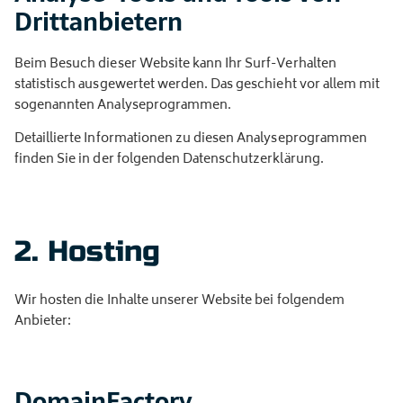
Dritt­anbietern
Beim Besuch dieser Website kann Ihr Surf-Verhalten
statistisch ausgewertet werden. Das geschieht vor allem mit
sogenannten Analyseprogrammen.
Detaillierte Informationen zu diesen Analyseprogrammen
finden Sie in der folgenden Datenschutzerklärung.
2. Hosting
Wir hosten die Inhalte unserer Website bei folgendem
Anbieter:
DomainFactory