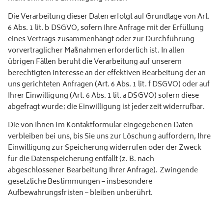
Die Verarbeitung dieser Daten erfolgt auf Grundlage von Art.
6 Abs. 1 lit. b DSGVO, sofern Ihre Anfrage mit der Erfüllung
eines Vertrags zusammenhängt oder zur Durchführung
vorvertraglicher Maßnahmen erforderlich ist. In allen
übrigen Fällen beruht die Verarbeitung auf unserem
berechtigten Interesse an der effektiven Bearbeitung der an
uns gerichteten Anfragen (Art. 6 Abs. 1 lit. f DSGVO) oder auf
Ihrer Einwilligung (Art. 6 Abs. 1 lit. a DSGVO) sofern diese
abgefragt wurde; die Einwilligung ist jederzeit widerrufbar.
Die von Ihnen im Kontaktformular eingegebenen Daten
verbleiben bei uns, bis Sie uns zur Löschung auffordern, Ihre
Einwilligung zur Speicherung widerrufen oder der Zweck
für die Datenspeicherung entfällt (z. B. nach
abgeschlossener Bearbeitung Ihrer Anfrage). Zwingende
gesetzliche Bestimmungen – insbesondere
Aufbewahrungsfristen – bleiben unberührt.