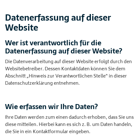
Datenerfassung auf dieser
Website
Wer ist verantwortlich für die
Datenerfassung auf dieser Website?
Die Datenverarbeitung auf dieser Website erfolgt durch den
Websitebetreiber. Dessen Kontaktdaten können Sie dem
Abschnitt „Hinweis zur Verantwortlichen Stelle“ in dieser
Datenschutzerklärung entnehmen.
Wie erfassen wir Ihre Daten?
Ihre Daten werden zum einen dadurch erhoben, dass Sie uns
diese mitteilen. Hierbei kann es sich z. B. um Daten handeln,
die Sie in ein Kontaktformular eingeben.