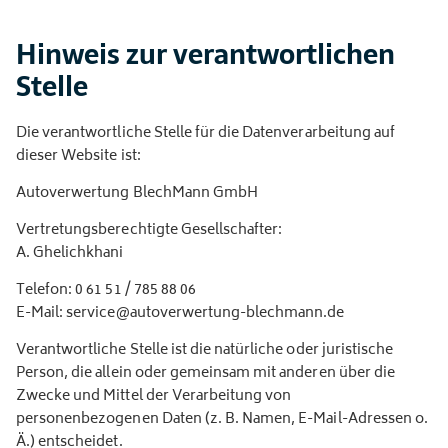
Hinweis zur verantwortlichen
Stelle
Die verantwortliche Stelle für die Datenverarbeitung auf
dieser Website ist:
Autoverwertung BlechMann GmbH
Vertretungsberechtigte Gesellschafter:
A. Ghelichkhani
Telefon: 0 61 51 / 785 88 06
E-Mail: service@autoverwertung-blechmann.de
Verantwortliche Stelle ist die natürliche oder juristische
Person, die allein oder gemeinsam mit anderen über die
Zwecke und Mittel der Verarbeitung von
personenbezogenen Daten (z. B. Namen, E-Mail-Adressen o.
Ä.) entscheidet.