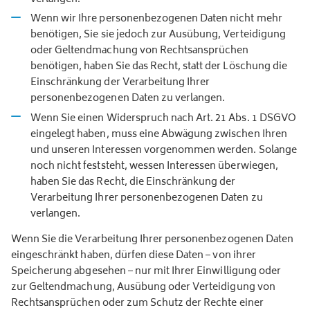
Wenn wir Ihre personenbezogenen Daten nicht mehr
benötigen, Sie sie jedoch zur Ausübung, Verteidigung
oder Geltendmachung von Rechtsansprüchen
benötigen, haben Sie das Recht, statt der Löschung die
Einschränkung der Verarbeitung Ihrer
personenbezogenen Daten zu verlangen.
Wenn Sie einen Widerspruch nach Art. 21 Abs. 1 DSGVO
eingelegt haben, muss eine Abwägung zwischen Ihren
und unseren Interessen vorgenommen werden. Solange
noch nicht feststeht, wessen Interessen überwiegen,
haben Sie das Recht, die Einschränkung der
Verarbeitung Ihrer personenbezogenen Daten zu
verlangen.
Wenn Sie die Verarbeitung Ihrer personenbezogenen Daten
eingeschränkt haben, dürfen diese Daten – von ihrer
Speicherung abgesehen – nur mit Ihrer Einwilligung oder
zur Geltendmachung, Ausübung oder Verteidigung von
Rechtsansprüchen oder zum Schutz der Rechte einer