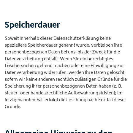
Speicherdauer
Soweit innerhalb dieser Datenschutzerklärung keine
speziellere Speicherdauer genannt wurde, verbleiben Ihre
personenbezogenen Daten bei uns, bis der Zweck für die
Datenverarbeitung entfällt. Wenn Sie ein berechtigtes
Löschersuchen geltend machen oder eine Einwilligung zur
Datenverarbeitung widerrufen, werden Ihre Daten gelöscht,
sofern wir keine anderen rechtlich zulässigen Gründe für die
Speicherung Ihrer personenbezogenen Daten haben (z. B.
steuer- oder handelsrechtliche Aufbewahrungsfristen); im
letztgenannten Fall erfolgt die Löschung nach Fortfall dieser
Gründe.