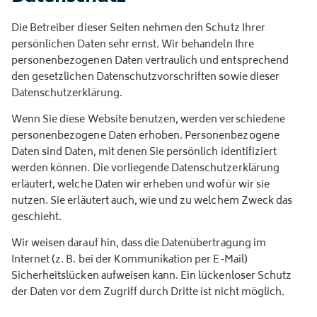
Die Betreiber dieser Seiten nehmen den Schutz Ihrer
persönlichen Daten sehr ernst. Wir behandeln Ihre
personenbezogenen Daten vertraulich und entsprechend
den gesetzlichen Datenschutzvorschriften sowie dieser
Datenschutzerklärung.
Wenn Sie diese Website benutzen, werden verschiedene
personenbezogene Daten erhoben. Personenbezogene
Daten sind Daten, mit denen Sie persönlich identifiziert
werden können. Die vorliegende Datenschutzerklärung
erläutert, welche Daten wir erheben und wofür wir sie
nutzen. Sie erläutert auch, wie und zu welchem Zweck das
geschieht.
Wir weisen darauf hin, dass die Datenübertragung im
Internet (z. B. bei der Kommunikation per E-Mail)
Sicherheitslücken aufweisen kann. Ein lückenloser Schutz
der Daten vor dem Zugriff durch Dritte ist nicht möglich.