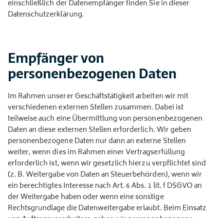
einschließlich der Datenempfänger finden Sie in dieser
Datenschutzerklärung.
Empfänger von
personenbezogenen Daten
Im Rahmen unserer Geschäftstätigkeit arbeiten wir mit
verschiedenen externen Stellen zusammen. Dabei ist
teilweise auch eine Übermittlung von personenbezogenen
Daten an diese externen Stellen erforderlich. Wir geben
personenbezogene Daten nur dann an externe Stellen
weiter, wenn dies im Rahmen einer Vertragserfüllung
erforderlich ist, wenn wir gesetzlich hierzu verpflichtet sind
(z. B. Weitergabe von Daten an Steuerbehörden), wenn wir
ein berechtigtes Interesse nach Art. 6 Abs. 1 lit. f DSGVO an
der Weitergabe haben oder wenn eine sonstige
Rechtsgrundlage die Datenweitergabe erlaubt. Beim Einsatz