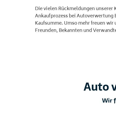
Die vielen Rückmeldungen unserer 
Ankaufprozess bei Autoverwertung 
Kaufsumme. Umso mehr freuen wir u
Freunden, Bekannten und Verwandt
Auto v
Wir 