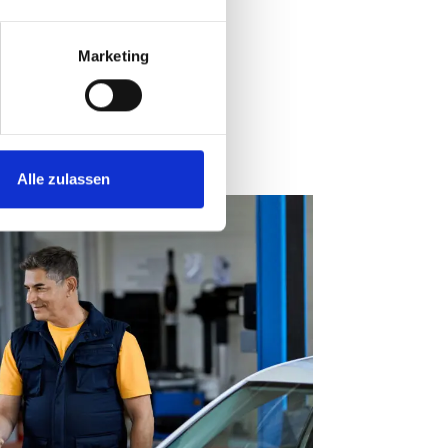
Marketing
Alle zulassen