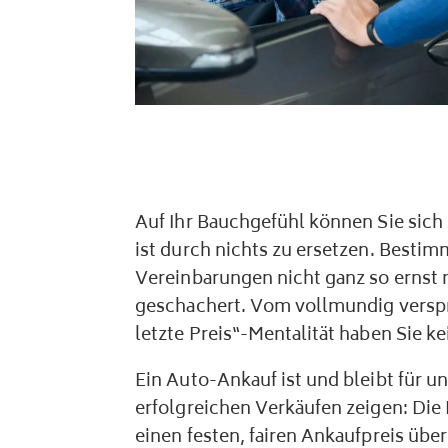
Auf Ihr Bauchgefühl können Sie sich 
ist durch nichts zu ersetzen. Besti
Vereinbarungen nicht ganz so ernst 
geschachert. Vom vollmundig verspro
letzte Preis“-Mentalität haben Sie ke
Ein Auto-Ankauf ist und bleibt für 
erfolgreichen Verkäufen zeigen: Die
einen festen, fairen Ankaufpreis übe