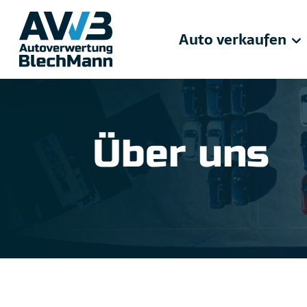
Auto verkaufen
Über uns