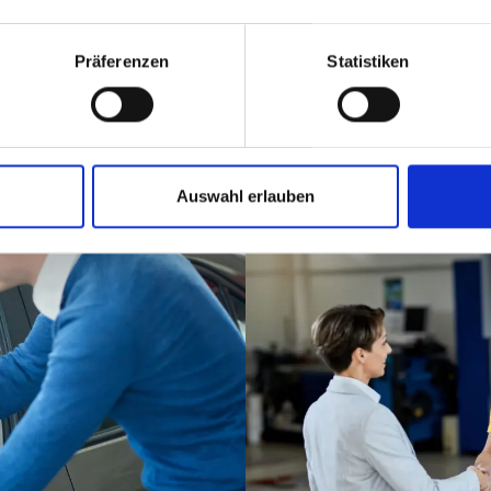
t.
Präferenzen
Statistiken
Auswahl erlauben