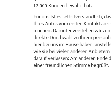
12.000 Kunden bewährt hat.
Für uns ist es selbstverständlich, da
Ihres Autos vom ersten Kontakt an 
machen. Darunter verstehen wir zum 
direkte Durchwahl zu Ihrem persönl
hier bei uns im Hause haben, anstel
wie sie bei vielen anderen Anbietern 
darauf verlassen: Am anderen Ende d
einer freundlichen Stimme begrüßt.